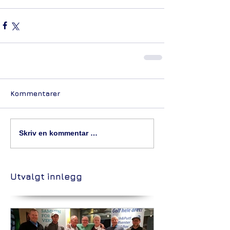
Kommentarer
Skriv en kommentar …
Utvalgt innlegg