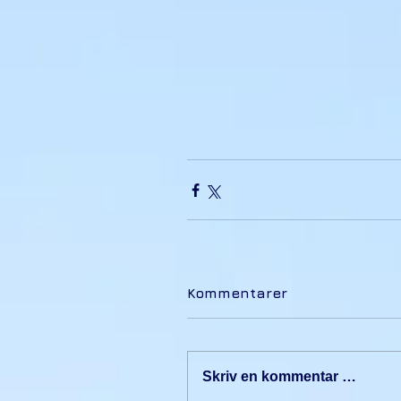
Kommentarer
Skriv en kommentar …