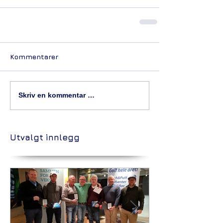
Kommentarer
Skriv en kommentar …
Utvalgt innlegg