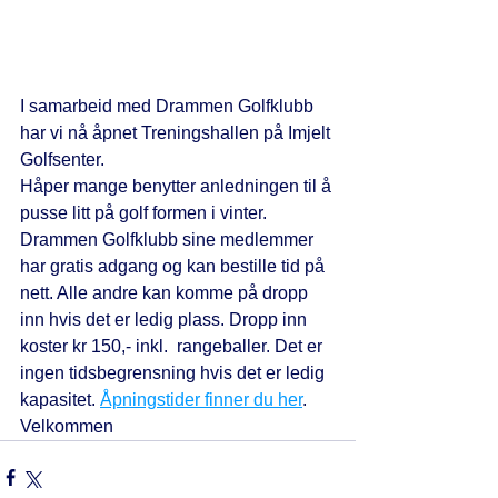
I samarbeid med Drammen Golfklubb 
har vi nå åpnet Treningshallen på Imjelt 
Golfsenter.
Håper mange benytter anledningen til å 
pusse litt på golf formen i vinter.
Drammen Golfklubb sine medlemmer 
har gratis adgang og kan bestille tid på 
nett. Alle andre kan komme på dropp 
inn hvis det er ledig plass. Dropp inn 
koster kr 150,- inkl.  rangeballer. Det er 
ingen tidsbegrensning hvis det er ledig 
kapasitet. 
Åpningstider finner du her
.
Velkommen