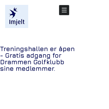
/nyheter
Treningshallen er åpen
- Gratis adgang for
Drammen Golfklubb
sine medlemmer.