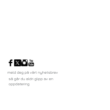
meld deg på vårt nyhetsbrev
så går du aldri glipp av en
oppdatering