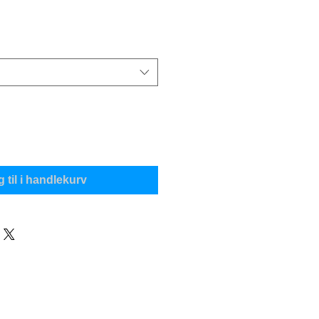
 til i handlekurv