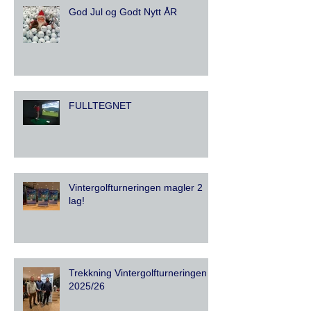
God Jul og Godt Nytt ÅR
FULLTEGNET
Vintergolfturneringen magler 2
lag!
Trekkning Vintergolfturneringen
2025/26