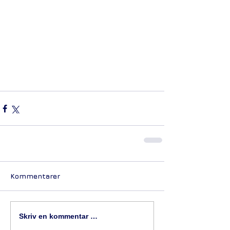
Kommentarer
Skriv en kommentar …