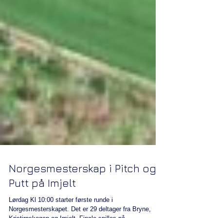
Norgesmesterskap i Pitch og
Putt på Imjelt
Lørdag Kl 10:00 starter første runde i