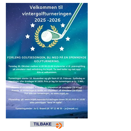
TILBAKE