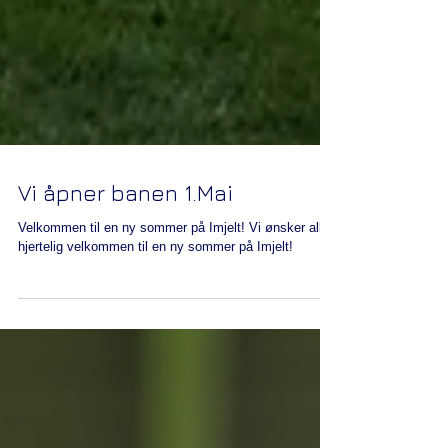
Vi åpner banen 1.Mai
Velkommen til en ny sommer på Imjelt! Vi ønsker alle
hjertelig velkommen til en ny sommer på Imjelt!