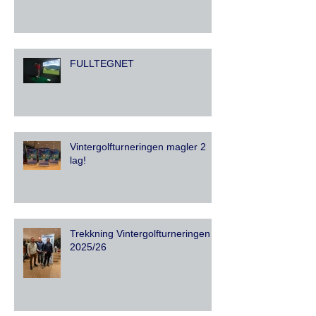
FULLTEGNET
Vintergolfturneringen magler 2
lag!
Trekkning Vintergolfturneringen
2025/26