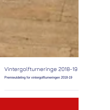
Vintergolfturneringe 2018-19
Premieutdeling for vintergolfturneringen 2018-19